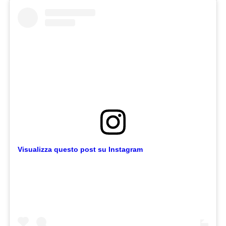
Visualizza questo post su Instagram