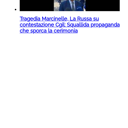
Tragedia Marcinelle, La Russa su
contestazione Cgil: Squallida propaganda
che sporca la cerimonia