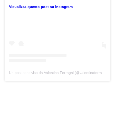
Visualizza questo post su Instagram
Un post condiviso da Valentina Ferragni (@valentinaferragni)