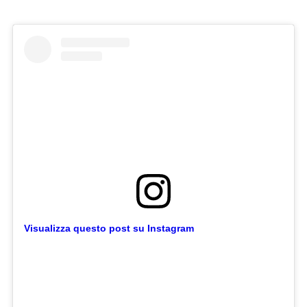
Visualizza questo post su Instagram