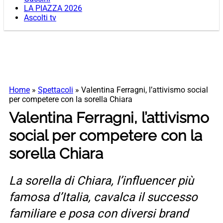
LA PIAZZA 2026
Ascolti tv
Home
»
Spettacoli
»
Valentina Ferragni, l’attivismo social
per competere con la sorella Chiara
Valentina Ferragni, l’attivismo
social per competere con la
sorella Chiara
La sorella di Chiara, l’influencer più
famosa d’Italia, cavalca il successo
familiare e posa con diversi brand