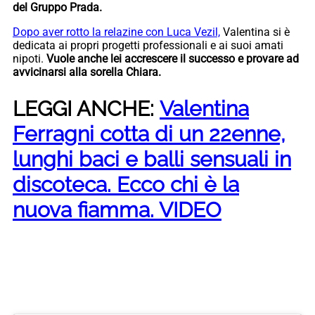
del Gruppo Prada.
Dopo aver rotto la relazine con Luca Vezil,
Valentina si è
dedicata ai propri progetti professionali e ai suoi amati
nipoti.
Vuole anche lei accrescere il successo e provare ad
avvicinarsi alla sorella Chiara.
LEGGI ANCHE:
Valentina
Ferragni cotta di un 22enne,
lunghi baci e balli sensuali in
discoteca. Ecco chi è la
nuova fiamma. VIDEO