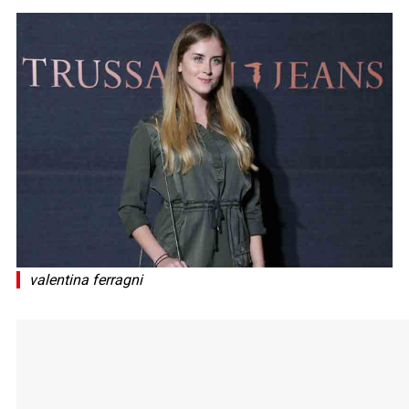
valentina ferragni