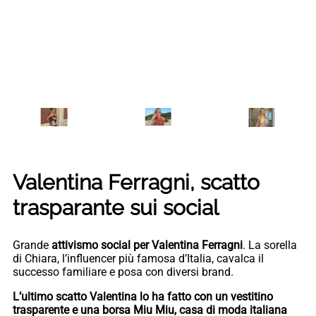
Valentina Ferragni, scatto
trasparante sui social
Grande
attivismo social per Valentina Ferragni
. La sorella
di Chiara, l’influencer più famosa d’Italia, cavalca il
successo familiare e posa con diversi brand.
L’ultimo scatto Valentina lo ha fatto con un vestitino
trasparente e una borsa Miu Miu, casa di moda italiana