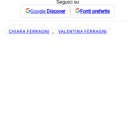
Seguici su
Google
Discover
Fonti preferite
, 
CHIARA FERRAGNI
VALENTINA FERRAGNI