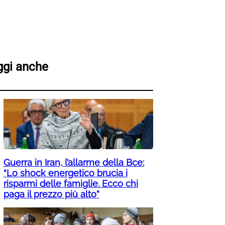
ggi anche
Guerra in Iran, l’allarme della Bce:
“Lo shock energetico brucia i
risparmi delle famiglie. Ecco chi
paga il prezzo più alto”