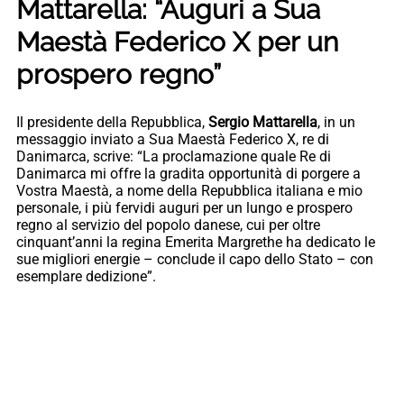
Mattarella: “Auguri a Sua
Maestà Federico X per un
prospero regno”
Il presidente della Repubblica,
Sergio Mattarella
, in un
messaggio inviato a Sua Maestà Federico X, re di
Danimarca, scrive: “La proclamazione quale Re di
Danimarca mi offre la gradita opportunità di porgere a
Vostra Maestà, a nome della Repubblica italiana e mio
personale, i più fervidi auguri per un lungo e prospero
regno al servizio del popolo danese, cui per oltre
cinquant’anni la regina Emerita Margrethe ha dedicato le
sue migliori energie – conclude il capo dello Stato – con
esemplare dedizione”.