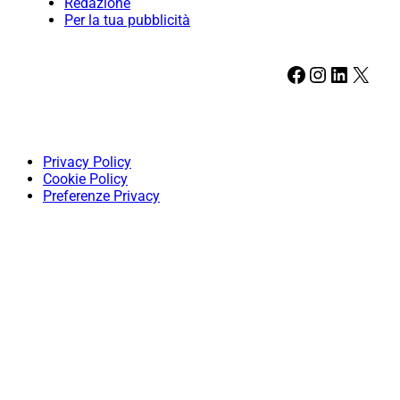
Redazione
Per la tua pubblicità
Facebook
Instagram
LinkedIn
X
Privacy Policy
Cookie Policy
Preferenze Privacy