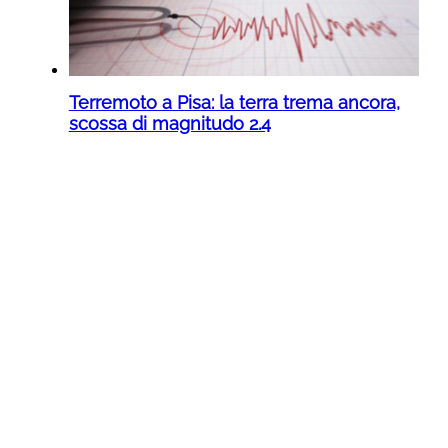
Terremoto a Pisa: la terra trema ancora,
scossa di magnitudo 2.4