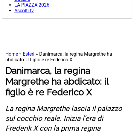
LA PIAZZA 2026
Ascolti tv
Home
»
Esteri
»
Danimarca, la regina Margrethe ha
abdicato: il figlio è re Federico X
Danimarca, la regina
Margrethe ha abdicato: il
figlio è re Federico X
La regina Margrethe lascia il palazzo
sul cocchio reale. Inizia l’era di
Frederik X con la prima regina