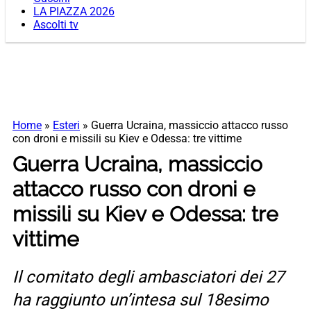
LA PIAZZA 2026
Ascolti tv
Home
»
Esteri
»
Guerra Ucraina, massiccio attacco russo
con droni e missili su Kiev e Odessa: tre vittime
Guerra Ucraina, massiccio
attacco russo con droni e
missili su Kiev e Odessa: tre
vittime
Il comitato degli ambasciatori dei 27
ha raggiunto un’intesa sul 18esimo