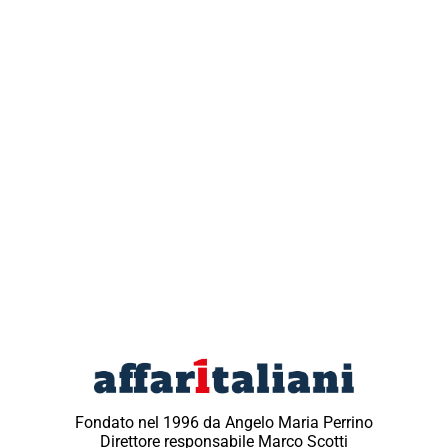
Fondato nel 1996 da Angelo Maria Perrino
Direttore responsabile Marco Scotti