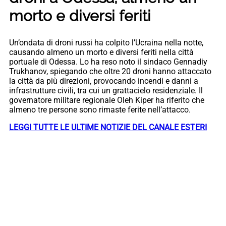
morto e diversi feriti
Un’ondata di droni russi ha colpito l’Ucraina nella notte,
causando almeno un morto e diversi feriti nella città
portuale di Odessa. Lo ha reso noto il sindaco Gennadiy
Trukhanov, spiegando che oltre 20 droni hanno attaccato
la città da più direzioni, provocando incendi e danni a
infrastrutture civili, tra cui un grattacielo residenziale. Il
governatore militare regionale Oleh Kiper ha riferito che
almeno tre persone sono rimaste ferite nell’attacco.
LEGGI TUTTE LE ULTIME NOTIZIE DEL CANALE ESTERI