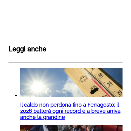
Leggi anche
Il caldo non perdona fino a Ferragosto: il
2026 batterà ogni record e a breve arriva
anche la grandine