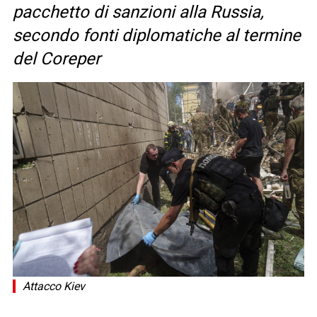
pacchetto di sanzioni alla Russia,
secondo fonti diplomatiche al termine
del Coreper
Attacco Kiev