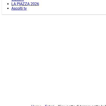
LA PIAZZA 2026
Ascolti tv