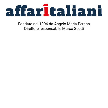
Fondato nel 1996 da Angelo Maria Perrino
Direttore responsabile Marco Scotti