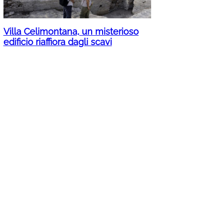
Villa Celimontana, un misterioso
edificio riaffiora dagli scavi