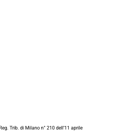
Reg. Trib. di Milano n° 210 dell’11 aprile