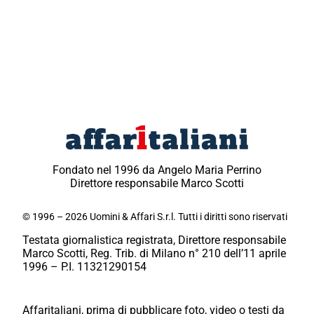
Fondato nel 1996 da Angelo Maria Perrino
Direttore responsabile Marco Scotti
© 1996 – 2026 Uomini & Affari S.r.l. Tutti i diritti sono riservati
Testata giornalistica registrata, Direttore responsabile
Marco Scotti, Reg. Trib. di Milano n° 210 dell’11 aprile
1996 – P.I. 11321290154
Affaritaliani, prima di pubblicare foto, video o testi da