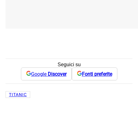
Seguici su
Google
Discover
Fonti preferite
TITANIC