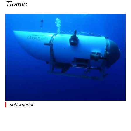
Titanic
sottomarini