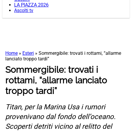
LA PIAZZA 2026
Ascolti tv
Home
»
Esteri
»
Sommergibile: trovati i rottami, “allarme
lanciato troppo tardi”
Sommergibile: trovati i
rottami, “allarme lanciato
troppo tardi”
Titan, per la Marina Usa i rumori
provenivano dal fondo dell’oceano.
Scoperti detriti vicino al relitto del