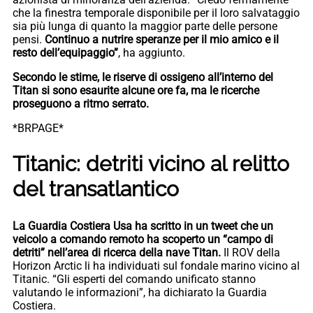
che la finestra temporale disponibile per il loro salvataggio
sia più lunga di quanto la maggior parte delle persone
pensi.
Continuo a nutrire speranze per il mio amico e il
resto dell’equipaggio”
, ha aggiunto.
Secondo le stime, le riserve di ossigeno all’interno del
Titan si sono esaurite alcune ore fa, ma le ricerche
proseguono a ritmo serrato.
*BRPAGE*
Titanic: detriti vicino al relitto
del transatlantico
La Guardia Costiera Usa ha scritto in un tweet che un
veicolo a comando remoto ha scoperto un “campo di
detriti” nell’area di ricerca della nave Titan.
Il ROV della
Horizon Arctic li ha individuati sul fondale marino vicino al
Titanic. “Gli esperti del comando unificato stanno
valutando le informazioni”, ha dichiarato la Guardia
Costiera.