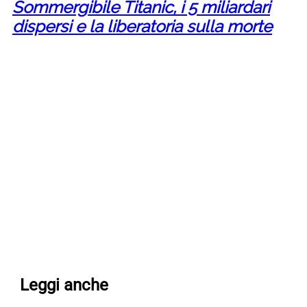
Sommergibile Titanic, i 5 miliardari
dispersi e la liberatoria sulla morte
Leggi anche