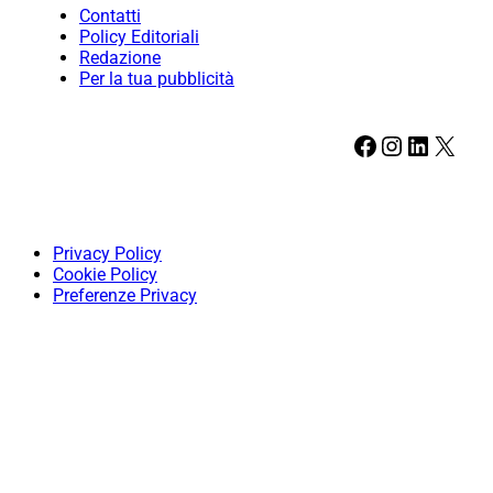
Contatti
Policy Editoriali
Redazione
Per la tua pubblicità
Facebook
Instagram
LinkedIn
X
Privacy Policy
Cookie Policy
Preferenze Privacy