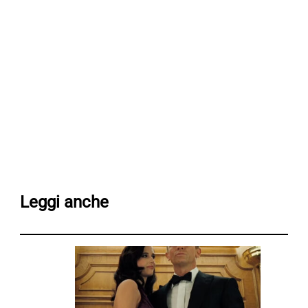
Leggi anche