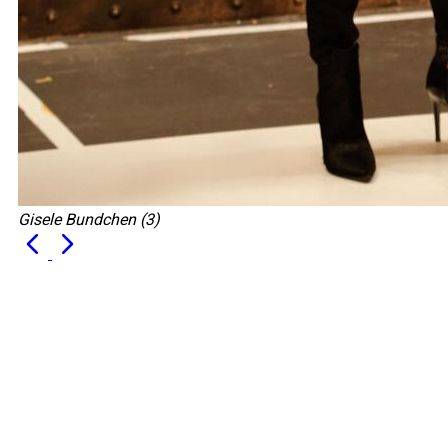
Gisele Bundchen (3)