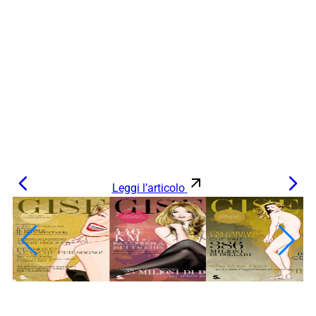
Leggi l’articolo