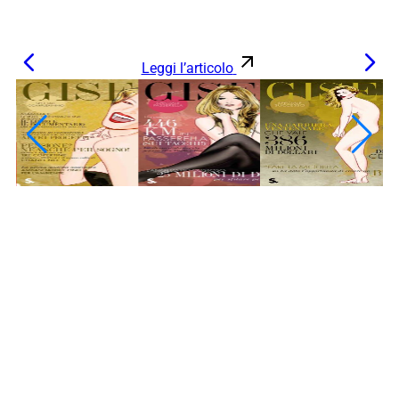
Leggi l’articolo