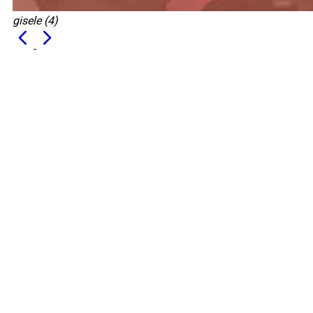
gisele (4)