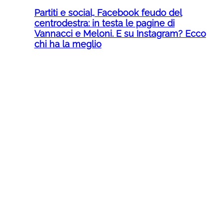
Partiti e social, Facebook feudo del
centrodestra: in testa le pagine di
Vannacci e Meloni. E su Instagram? Ecco
chi ha la meglio