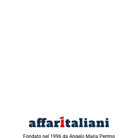
Fondato nel 1996 da Angelo Maria Perrino