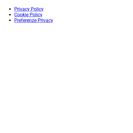
Privacy Policy
Cookie Policy
Preferenze Privacy