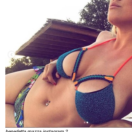
benedetta mazza instagram 2