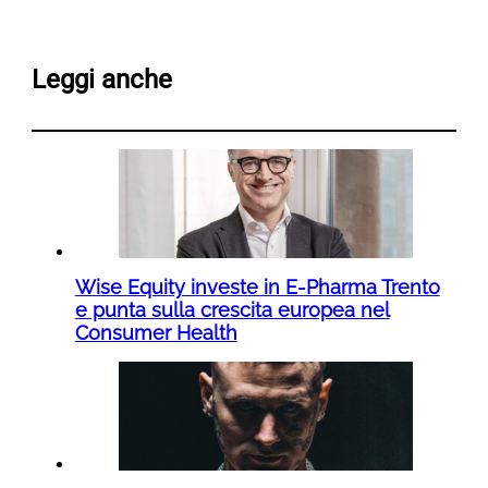
Leggi anche
Wise Equity investe in E-Pharma Trento
e punta sulla crescita europea nel
Consumer Health