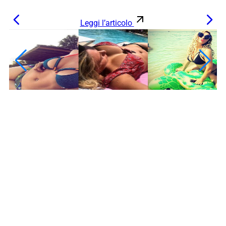
Leggi l’articolo