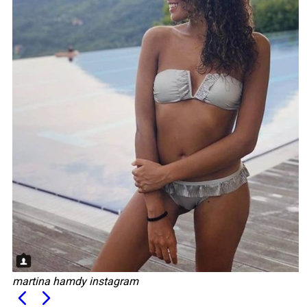
martina hamdy instagram