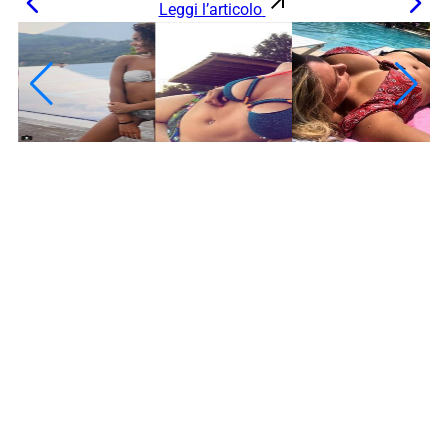
Leggi l’articolo