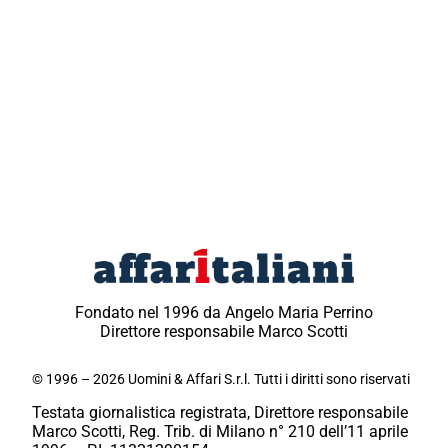
Fondato nel 1996 da Angelo Maria Perrino
Direttore responsabile Marco Scotti
© 1996 – 2026 Uomini & Affari S.r.l. Tutti i diritti sono riservati
Testata giornalistica registrata, Direttore responsabile
Marco Scotti, Reg. Trib. di Milano n° 210 dell’11 aprile