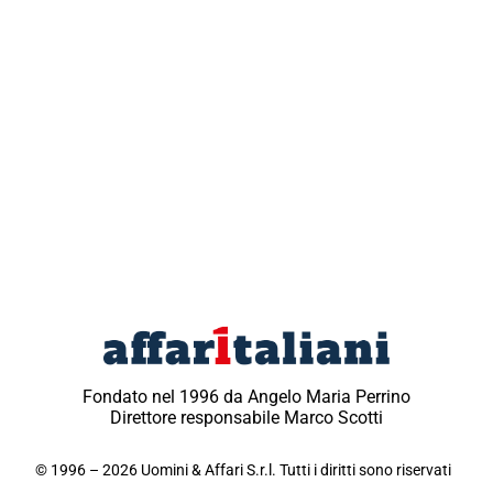
Fondato nel 1996 da Angelo Maria Perrino
Direttore responsabile Marco Scotti
© 1996 – 2026 Uomini & Affari S.r.l. Tutti i diritti sono riservati