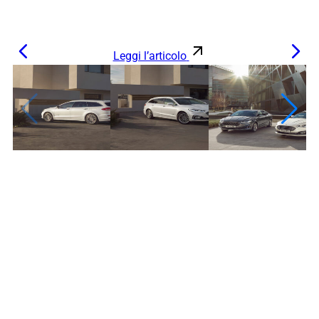
Leggi l’articolo