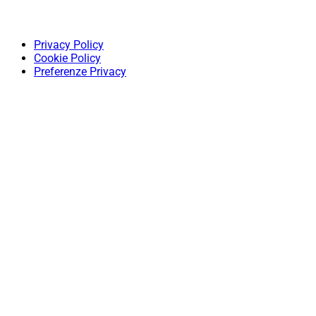
Privacy Policy
Cookie Policy
Preferenze Privacy