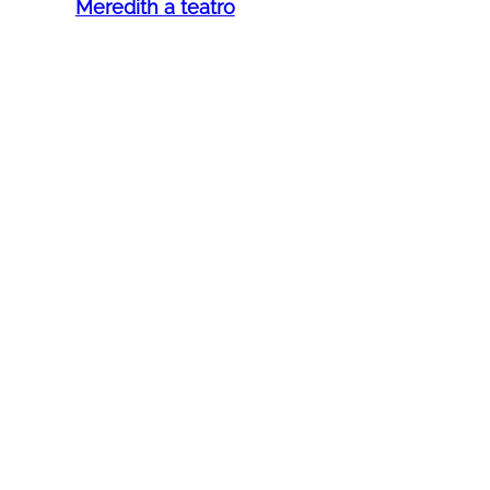
Meredith a teatro