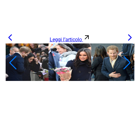
Leggi l’articolo