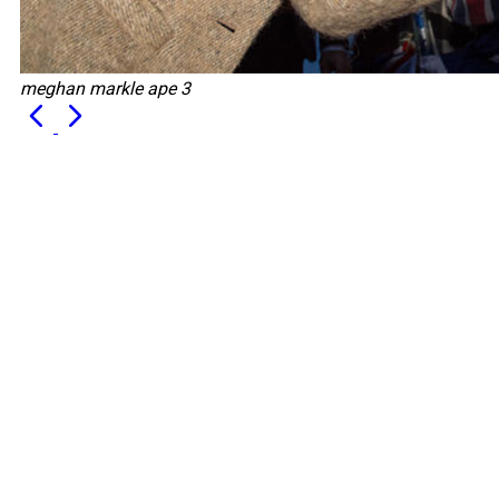
meghan markle ape 3