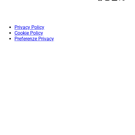
Privacy Policy
Cookie Policy
Preferenze Privacy