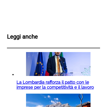
Leggi anche
La Lombardia rafforza il patto con le
imprese per la competitività e il lavoro