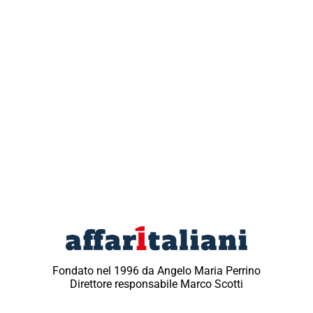
Fondato nel 1996 da Angelo Maria Perrino
Direttore responsabile Marco Scotti