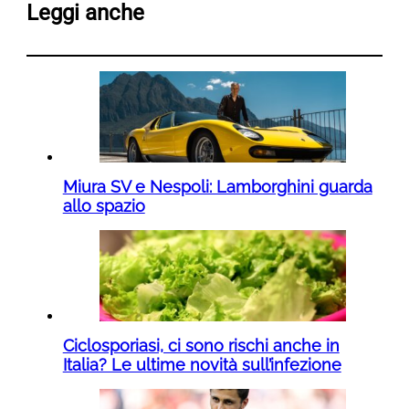
Leggi anche
Miura SV e Nespoli: Lamborghini guarda
allo spazio
Ciclosporiasi, ci sono rischi anche in
Italia? Le ultime novità sull’infezione