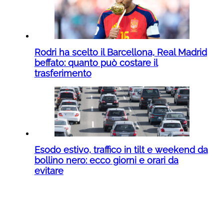
Rodri ha scelto il Barcellona, Real Madrid
beffato: quanto può costare il
trasferimento
Esodo estivo, traffico in tilt e weekend da
bollino nero: ecco giorni e orari da
evitare