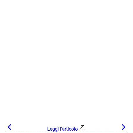
Leggi l’articolo