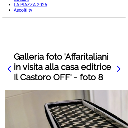
LA PIAZZA 2026
Ascolti tv
Galleria foto 'Affaritaliani
in visita alla casa editrice
Il Castoro OFF' - foto 8