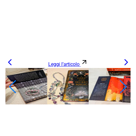
Leggi l’articolo