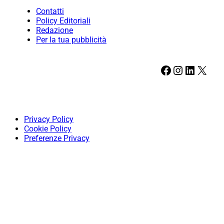
Contatti
Policy Editoriali
Redazione
Per la tua pubblicità
Facebook
Instagram
LinkedIn
X
Privacy Policy
Cookie Policy
Preferenze Privacy