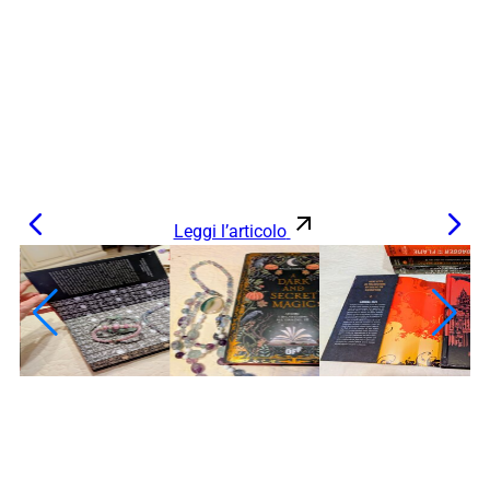
Leggi l’articolo