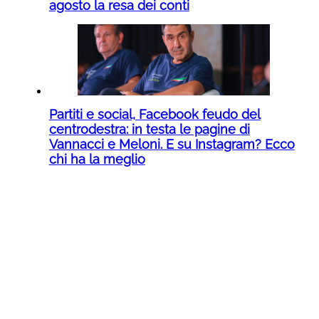
agosto la resa dei conti
Partiti e social, Facebook feudo del
centrodestra: in testa le pagine di
Vannacci e Meloni. E su Instagram? Ecco
chi ha la meglio