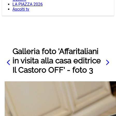
LA PIAZZA 2026
Ascolti tv
Galleria foto 'Affaritaliani
in visita alla casa editrice
Il Castoro OFF' - foto 3