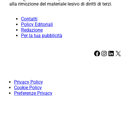
alla rimozione del materiale lesivo di diritti di terzi.
Contatti
Policy Editoriali
Redazione
Per la tua pubblicità
Facebook
Instagram
LinkedIn
X
Privacy Policy
Cookie Policy
Preferenze Privacy