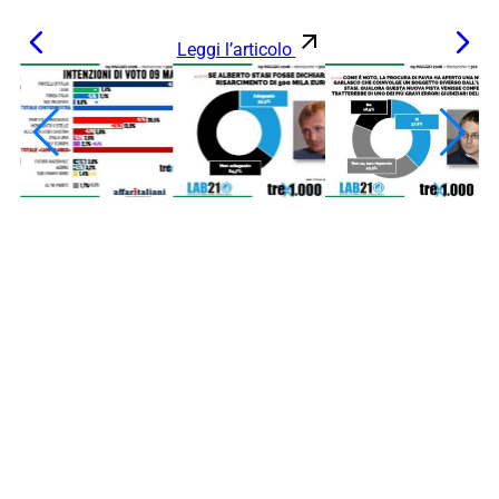
Leggi l’articolo