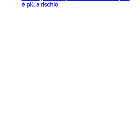
è più a rischio