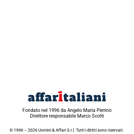
Fondato nel 1996 da Angelo Maria Perrino
Direttore responsabile Marco Scotti
© 1996 – 2026 Uomini & Affari S.r.l. Tutti i diritti sono riservati