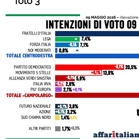
foto 3