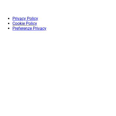
Privacy Policy
Cookie Policy
Preferenze Privacy