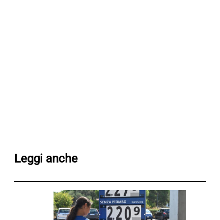
Leggi anche