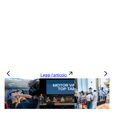
Leggi l’articolo