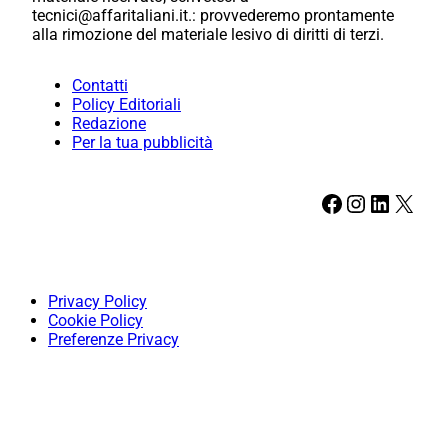
tecnici@affaritaliani.it.: provvederemo prontamente
alla rimozione del materiale lesivo di diritti di terzi.
Contatti
Policy Editoriali
Redazione
Per la tua pubblicità
Facebook
Instagram
LinkedIn
X
Privacy Policy
Cookie Policy
Preferenze Privacy