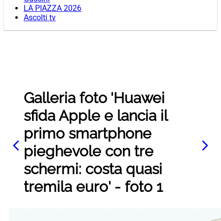
LA PIAZZA 2026
Ascolti tv
Galleria foto 'Huawei
sfida Apple e lancia il
primo smartphone
pieghevole con tre
schermi: costa quasi
tremila euro' - foto 1