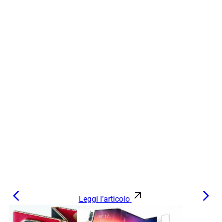
Leggi l’articolo