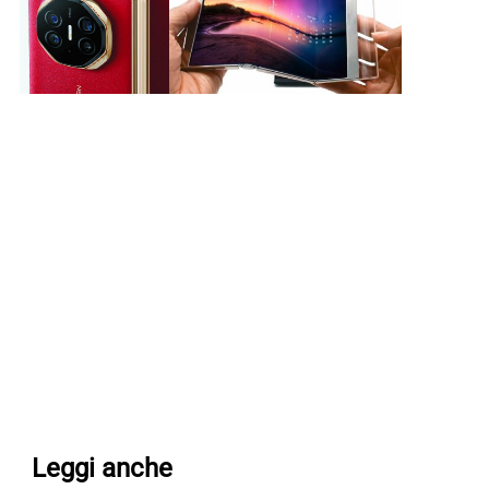
Leggi anche