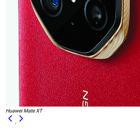
Huawei Mate XT