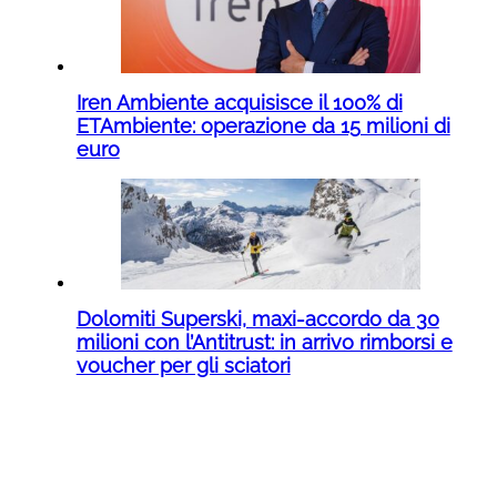
Iren Ambiente acquisisce il 100% di
ETAmbiente: operazione da 15 milioni di
euro
Dolomiti Superski, maxi-accordo da 30
milioni con l’Antitrust: in arrivo rimborsi e
voucher per gli sciatori