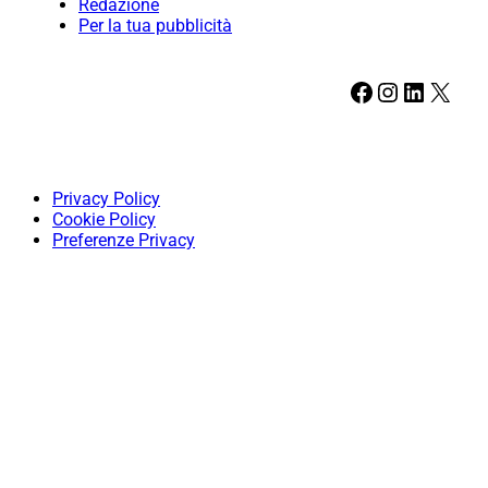
Redazione
Per la tua pubblicità
Facebook
Instagram
LinkedIn
X
Privacy Policy
Cookie Policy
Preferenze Privacy