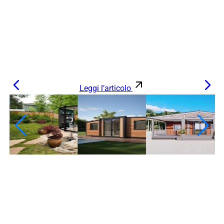
Leggi l’articolo