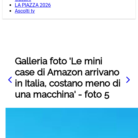
LA PIAZZA 2026
Ascolti tv
Galleria foto 'Le mini
case di Amazon arrivano
in Italia, costano meno di
una macchina' - foto 5