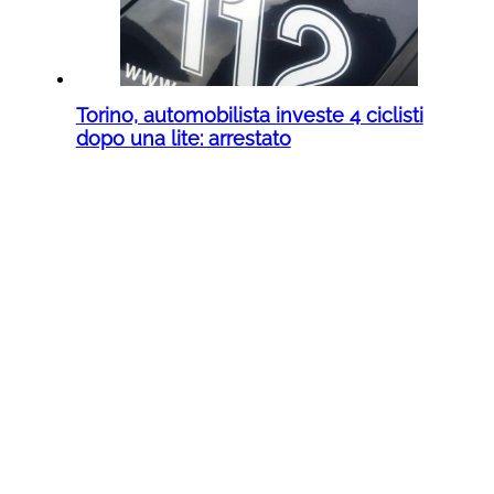
Torino, automobilista investe 4 ciclisti
dopo una lite: arrestato