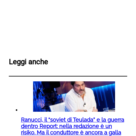
Leggi anche
Ranucci, il “soviet di Teulada” e la guerra
dentro Report: nella redazione è un
risiko. Ma il conduttore è ancora a galla