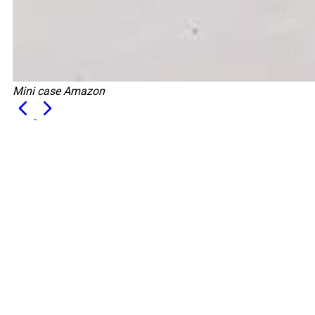
Mini case Amazon