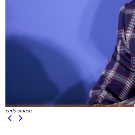
carlo cracco