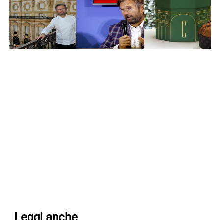
Leggi anche