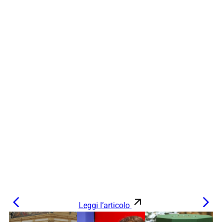
Leggi l’articolo