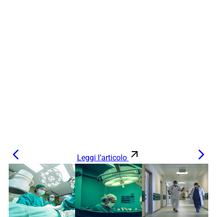
Leggi l’articolo