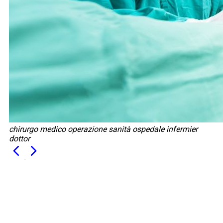
chirurgo medico operazione sanità ospedale infermier
dottor