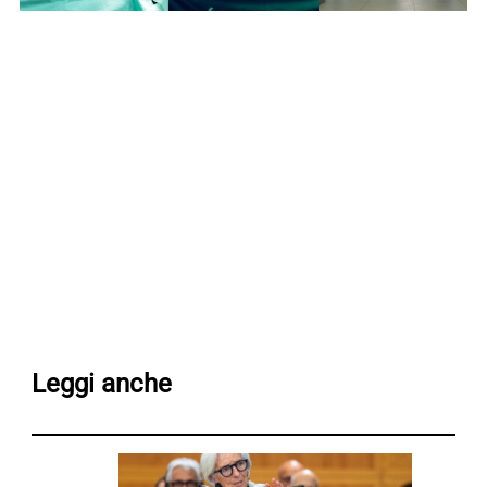
Leggi anche