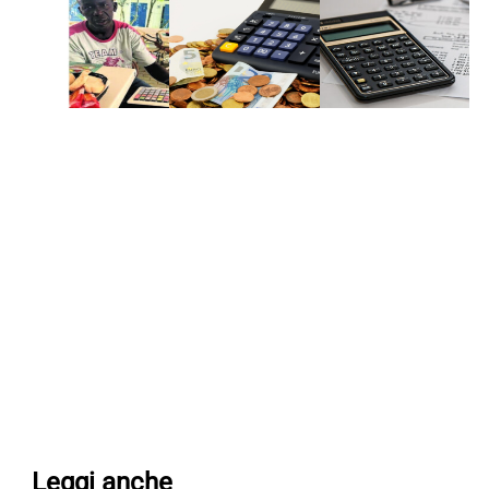
Leggi anche