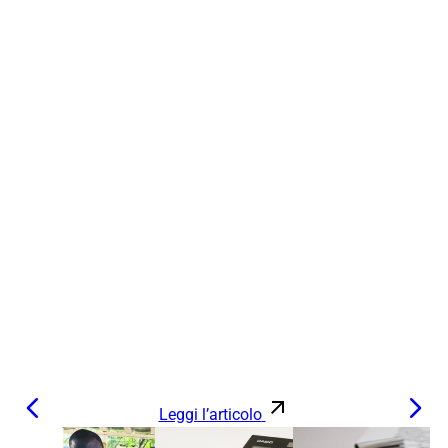
Leggi l’articolo