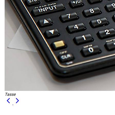
Tasse