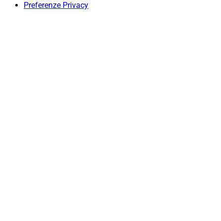
Preferenze Privacy