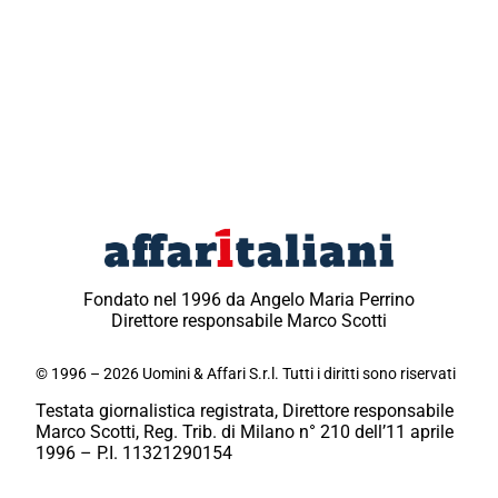
Fondato nel 1996 da Angelo Maria Perrino
Direttore responsabile Marco Scotti
© 1996 – 2026 Uomini & Affari S.r.l. Tutti i diritti sono riservati
Testata giornalistica registrata, Direttore responsabile
Marco Scotti, Reg. Trib. di Milano n° 210 dell’11 aprile
1996 – P.I. 11321290154