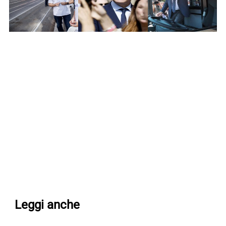
Leggi anche