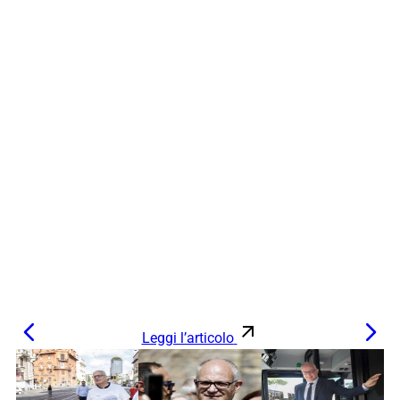
Leggi l’articolo