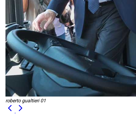
roberto gualtieri 01