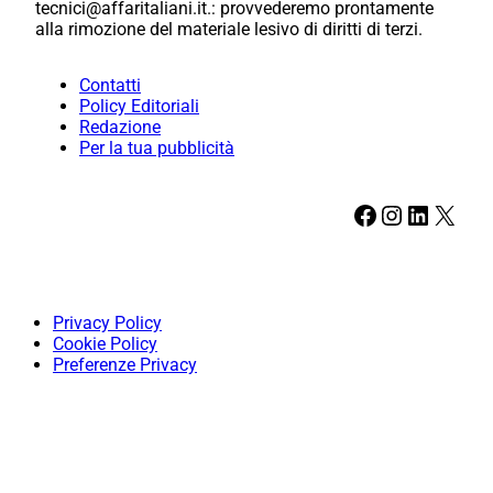
tecnici@affaritaliani.it.: provvederemo prontamente
alla rimozione del materiale lesivo di diritti di terzi.
Contatti
Policy Editoriali
Redazione
Per la tua pubblicità
Facebook
Instagram
LinkedIn
X
Privacy Policy
Cookie Policy
Preferenze Privacy