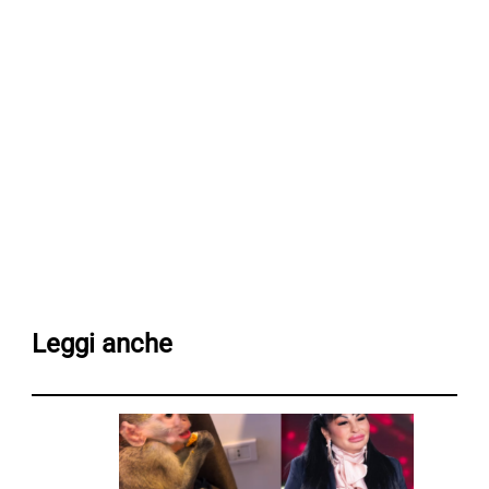
Leggi anche