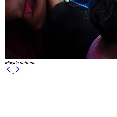
Movida notturna