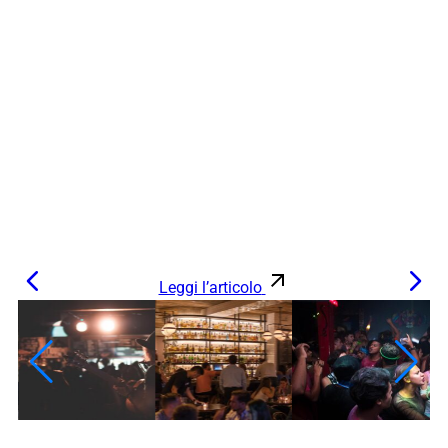
Leggi l’articolo