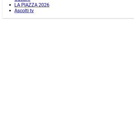
LA PIAZZA 2026
Ascolti tv