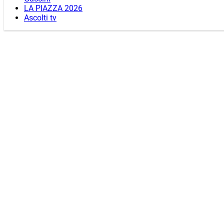
LA PIAZZA 2026
Ascolti tv