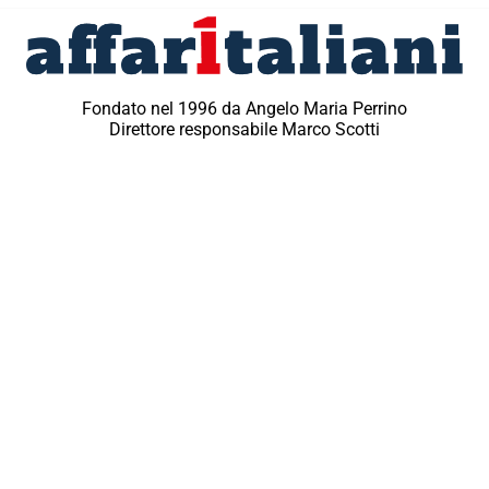
Fondato nel 1996 da Angelo Maria Perrino
Direttore responsabile Marco Scotti