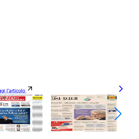
gi l’articolo