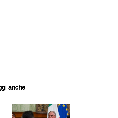
ggi anche