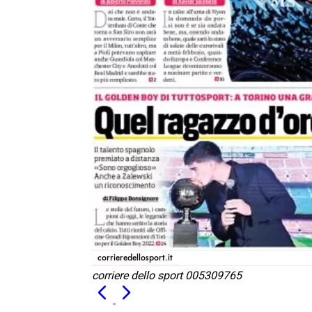
corriere dello sport 005309765