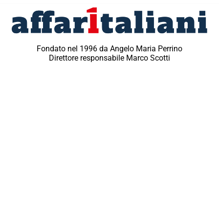
Fondato nel 1996 da Angelo Maria Perrino
Direttore responsabile Marco Scotti