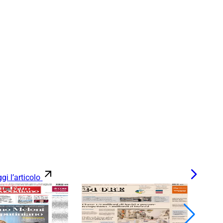
gi l’articolo