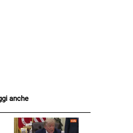
ggi anche