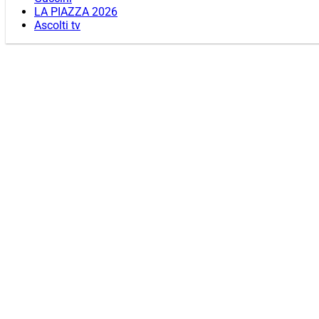
LA PIAZZA 2026
Ascolti tv