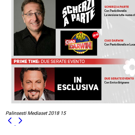
Palinsesti Mediaset 2018 15