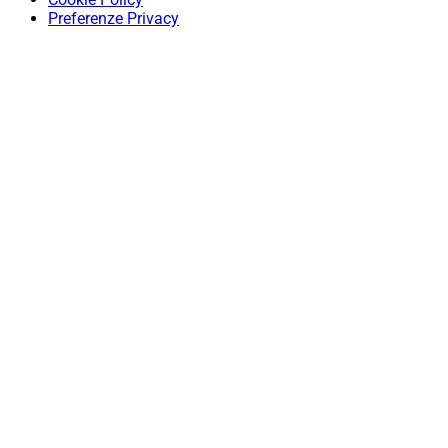
Preferenze Privacy