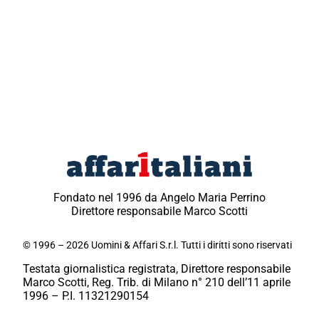
Fondato nel 1996 da Angelo Maria Perrino
Direttore responsabile Marco Scotti
© 1996 – 2026 Uomini & Affari S.r.l. Tutti i diritti sono riservati
Testata giornalistica registrata, Direttore responsabile
Marco Scotti, Reg. Trib. di Milano n° 210 dell’11 aprile
1996 – P.I. 11321290154