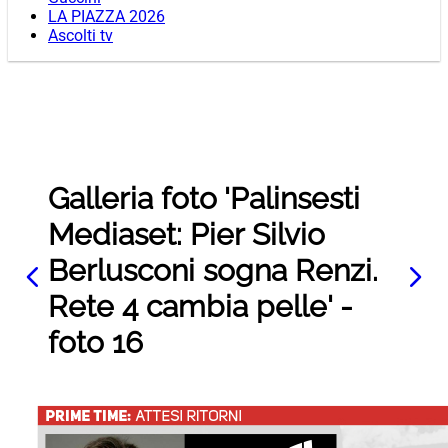
LA PIAZZA 2026
Ascolti tv
Galleria foto 'Palinsesti
Mediaset: Pier Silvio
Berlusconi sogna Renzi.
Rete 4 cambia pelle' -
foto 16