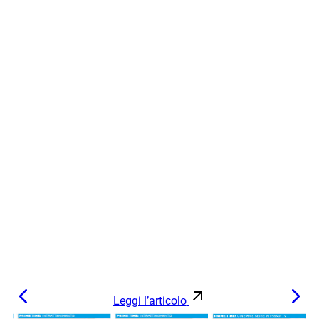
Leggi l’articolo