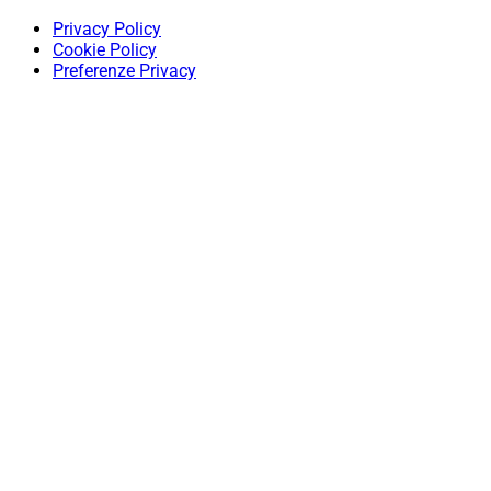
Privacy Policy
Cookie Policy
Preferenze Privacy