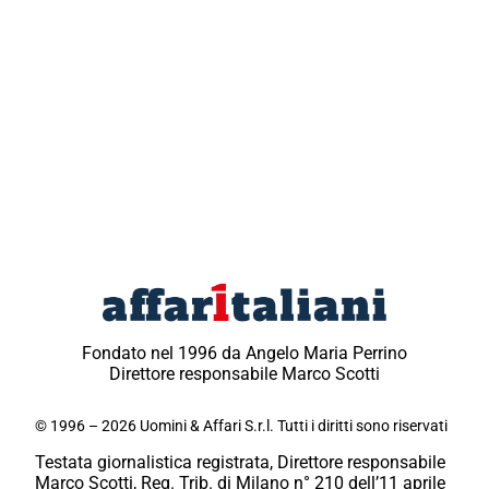
Fondato nel 1996 da Angelo Maria Perrino
Direttore responsabile Marco Scotti
© 1996 – 2026 Uomini & Affari S.r.l. Tutti i diritti sono riservati
Testata giornalistica registrata, Direttore responsabile
Marco Scotti, Reg. Trib. di Milano n° 210 dell’11 aprile