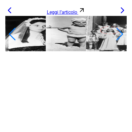
Leggi l’articolo