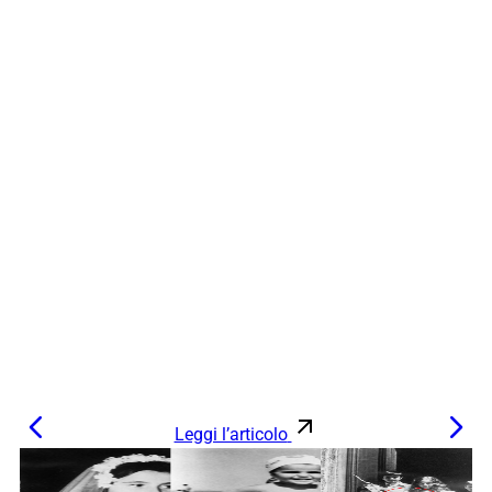
Leggi l’articolo