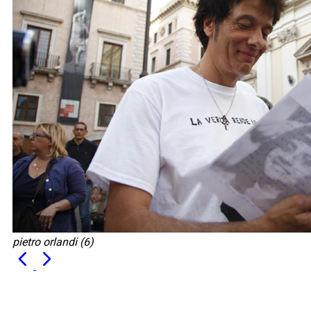
pietro orlandi (6)