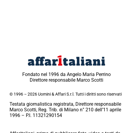
Fondato nel 1996 da Angelo Maria Perrino
Direttore responsabile Marco Scotti
© 1996 – 2026 Uomini & Affari S.r.l. Tutti i diritti sono riservati
Testata giornalistica registrata, Direttore responsabile
Marco Scotti, Reg. Trib. di Milano n° 210 dell’11 aprile
1996 – P.I. 11321290154