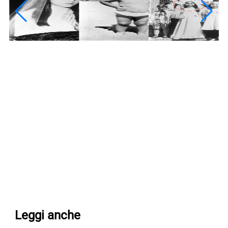
Leggi anche