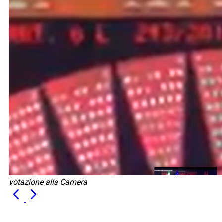
votazione alla Camera