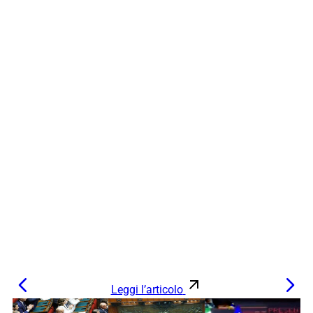
Leggi l’articolo