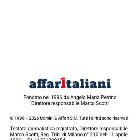
Fondato nel 1996 da Angelo Maria Perrino
Direttore responsabile Marco Scotti
© 1996 – 2026 Uomini & Affari S.r.l. Tutti i diritti sono riservati
Testata giornalistica registrata, Direttore responsabile
Marco Scotti, Reg. Trib. di Milano n° 210 dell’11 aprile