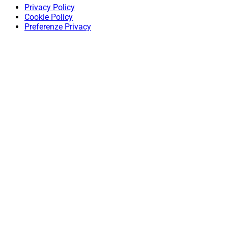
Privacy Policy
Cookie Policy
Preferenze Privacy