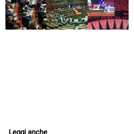
Leggi anche