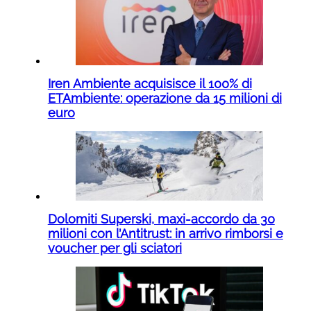
Iren Ambiente acquisisce il 100% di
ETAmbiente: operazione da 15 milioni di
euro
Dolomiti Superski, maxi-accordo da 30
milioni con l’Antitrust: in arrivo rimborsi e
voucher per gli sciatori