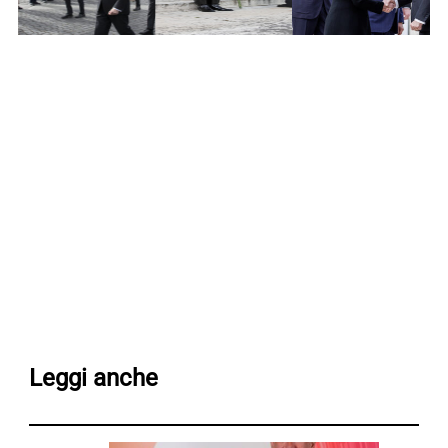
Leggi anche