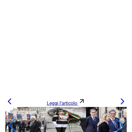
Leggi l’articolo