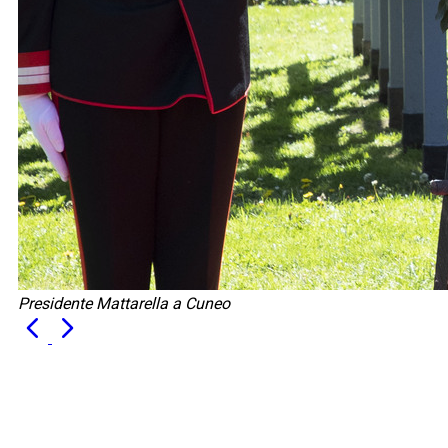
Presidente Mattarella a Cuneo