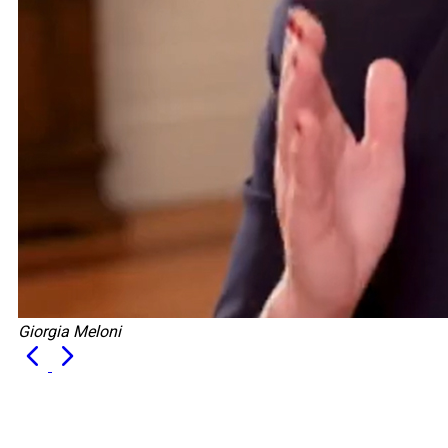
Giorgia Meloni