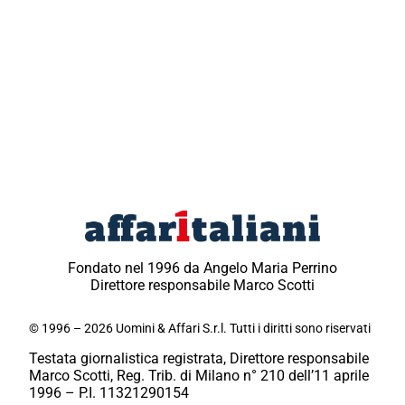
Fondato nel 1996 da Angelo Maria Perrino
Direttore responsabile Marco Scotti
© 1996 – 2026 Uomini & Affari S.r.l. Tutti i diritti sono riservati
Testata giornalistica registrata, Direttore responsabile
Marco Scotti, Reg. Trib. di Milano n° 210 dell’11 aprile
1996 – P.I. 11321290154