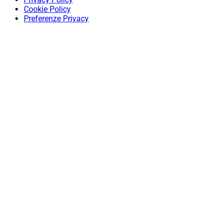
Cookie Policy
Preferenze Privacy