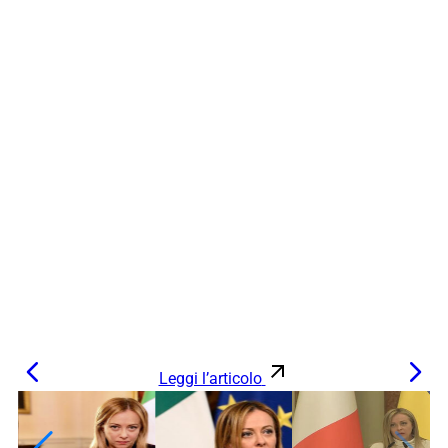
Leggi l’articolo