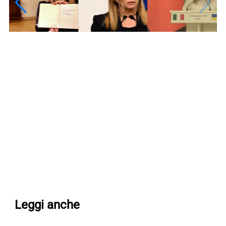
Leggi anche