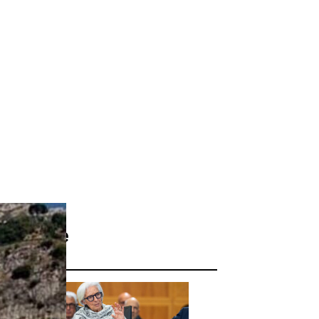
ggi anche