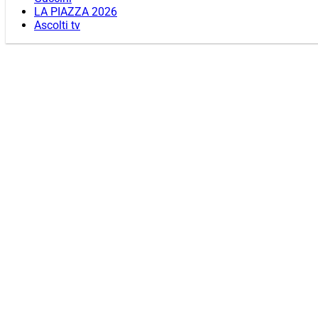
LA PIAZZA 2026
Ascolti tv