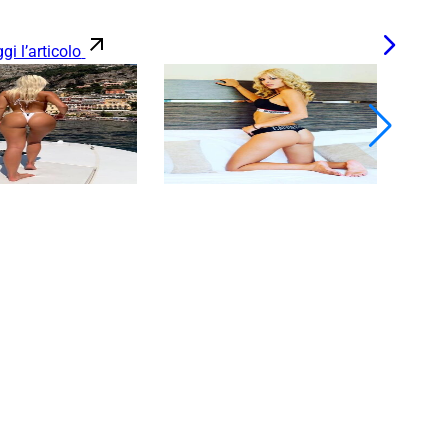
gi l’articolo