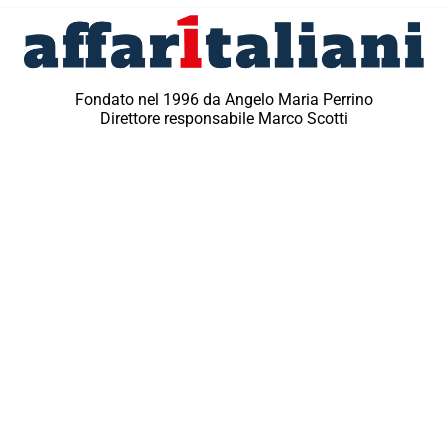
Fondato nel 1996 da Angelo Maria Perrino
Direttore responsabile Marco Scotti