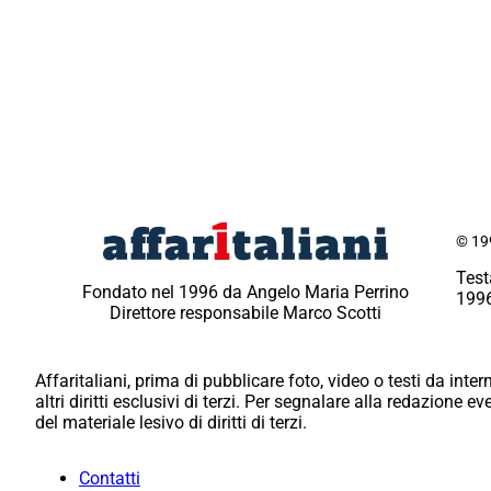
© 199
Test
Fondato nel 1996 da Angelo Maria Perrino
1996
Direttore responsabile Marco Scotti
Affaritaliani, prima di pubblicare foto, video o testi da intern
altri diritti esclusivi di terzi. Per segnalare alla redazione 
del materiale lesivo di diritti di terzi.
Contatti