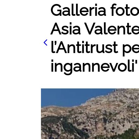
Galleria foto
Asia Valente
l’Antitrust 
ingannevoli' 