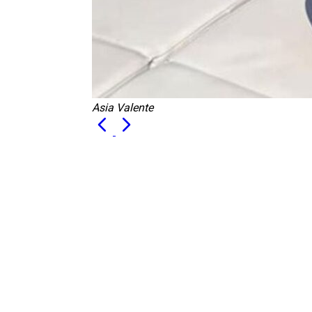
Asia Valente