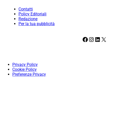
Contatti
Policy Editoriali
Redazione
Per la tua pubblicità
Facebook
Instagram
LinkedIn
X
Privacy Policy
Cookie Policy
Preferenze Privacy