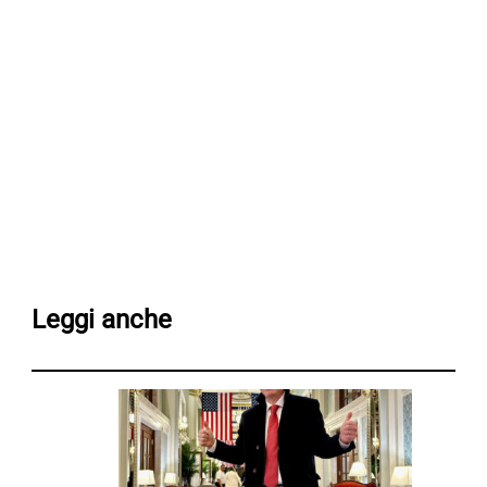
Leggi anche