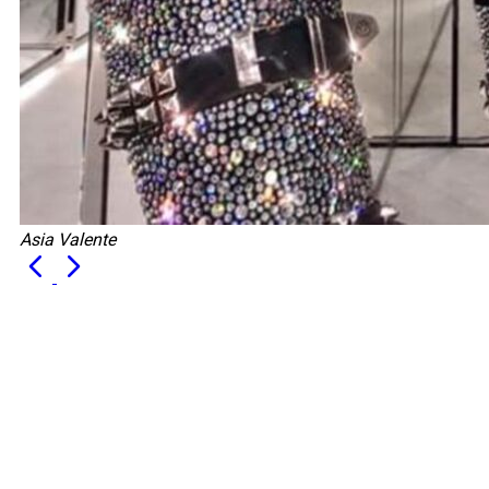
Asia Valente