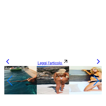
Leggi l’articolo