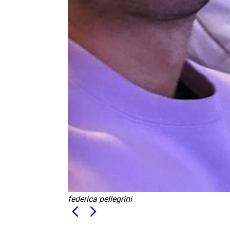
federica pellegrini