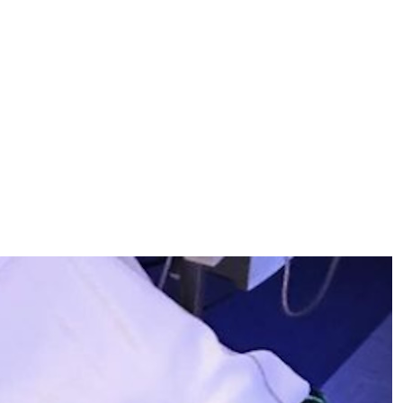
ggi anche