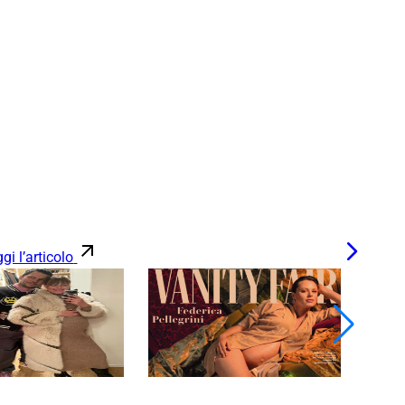
gi l’articolo