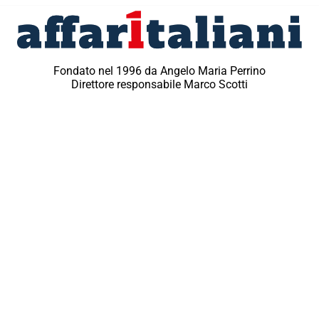
Fondato nel 1996 da Angelo Maria Perrino
Direttore responsabile Marco Scotti