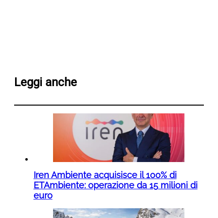
Leggi anche
Iren Ambiente acquisisce il 100% di
ETAmbiente: operazione da 15 milioni di
euro