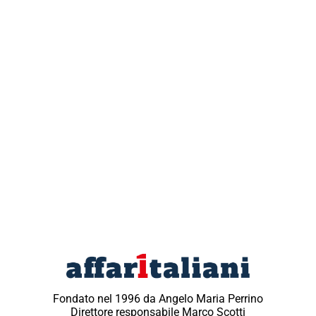
Fondato nel 1996 da Angelo Maria Perrino
Direttore responsabile Marco Scotti