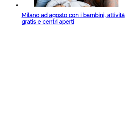
Milano ad agosto con i bambini, attività
gratis e centri aperti