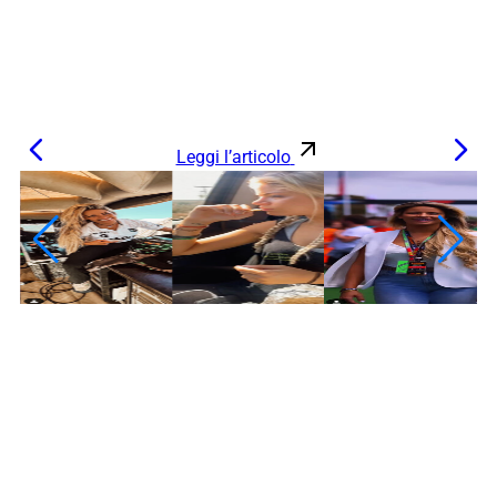
Leggi l’articolo