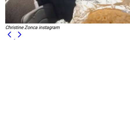
Christine Zonca instagram