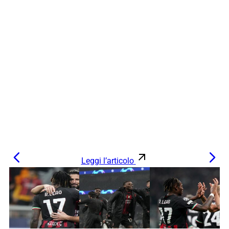
Leggi l’articolo