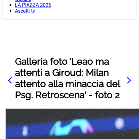
LA PIAZZA 2026
Ascolti tv
Galleria foto 'Leao ma
attenti a Giroud: Milan
attento alla minaccia del
Psg. Retroscena' - foto 2