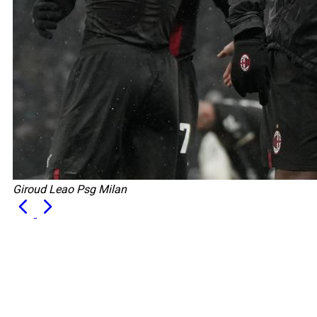
Giroud Leao Psg Milan