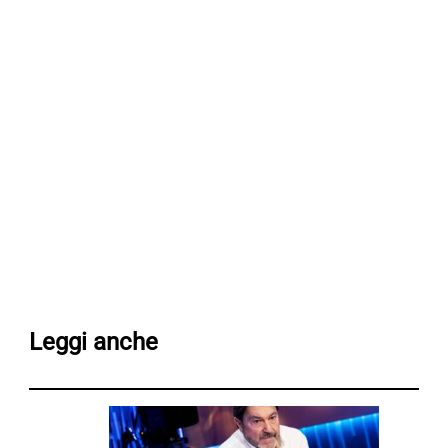
Leggi anche