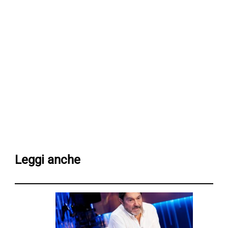
Leggi anche