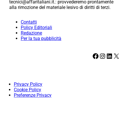
tecnici@affaritaliani.it.: provvederemo prontamente
alla rimozione del materiale lesivo di diritti di terzi.
Contatti
Policy Editoriali
Redazione
Per la tua pubblicità
Facebook
Instagram
LinkedIn
X
Privacy Policy
Cookie Policy
Preferenze Privacy