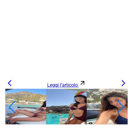
Leggi l’articolo