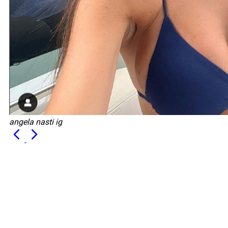
angela nasti ig