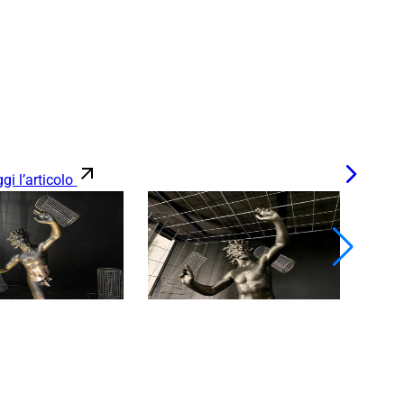
gi l’articolo