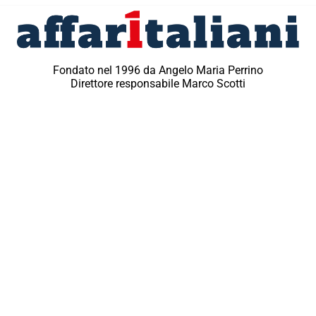
Fondato nel 1996 da Angelo Maria Perrino
Direttore responsabile Marco Scotti