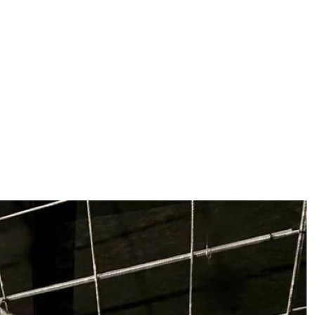
ggi anche