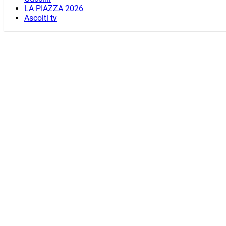
LA PIAZZA 2026
Ascolti tv