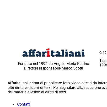
© 199
Test
Fondato nel 1996 da Angelo Maria Perrino
1996
Direttore responsabile Marco Scotti
Affaritaliani, prima di pubblicare foto, video o testi da intern
altri diritti esclusivi di terzi. Per segnalare alla redazione 
del materiale lesivo di diritti di terzi.
Contatti