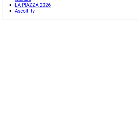
LA PIAZZA 2026
Ascolti tv