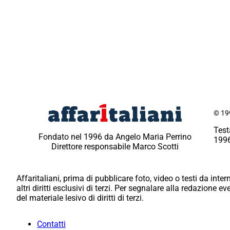
© 199
Test
Fondato nel 1996 da Angelo Maria Perrino
1996
Direttore responsabile Marco Scotti
Affaritaliani, prima di pubblicare foto, video o testi da intern
altri diritti esclusivi di terzi. Per segnalare alla redazione 
del materiale lesivo di diritti di terzi.
Contatti