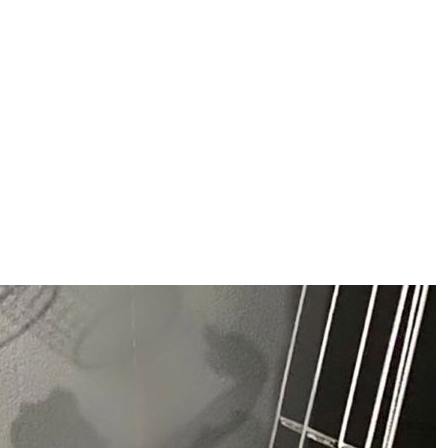
ggi anche