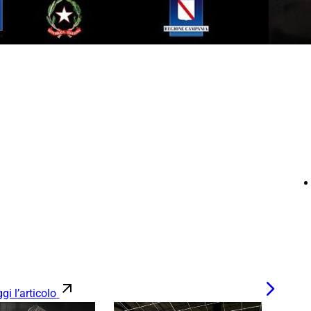
gi l’articolo