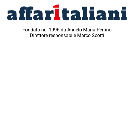
Fondato nel 1996 da Angelo Maria Perrino
Direttore responsabile Marco Scotti