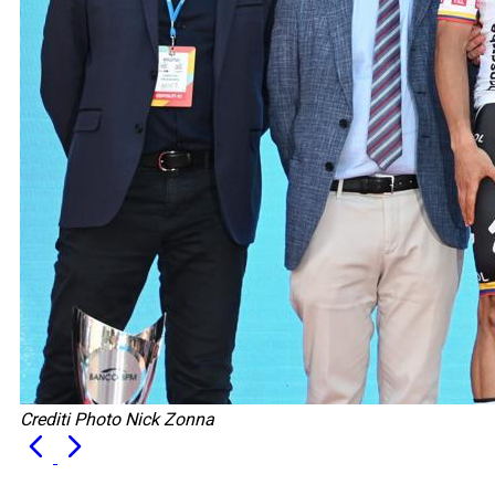
Crediti Photo Nick Zonna