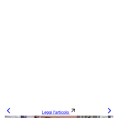
Leggi l’articolo