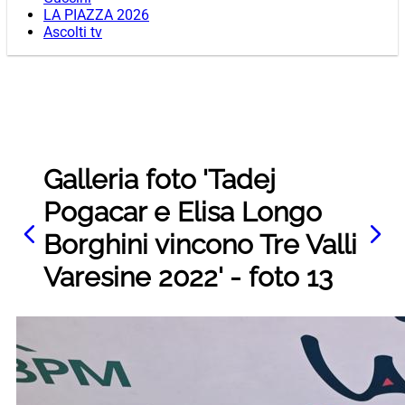
LA PIAZZA 2026
Ascolti tv
Galleria foto 'Tadej
Pogacar e Elisa Longo
Borghini vincono Tre Valli
Varesine 2022' - foto 13