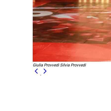
Giulia Provvedi Silvia Provvedi