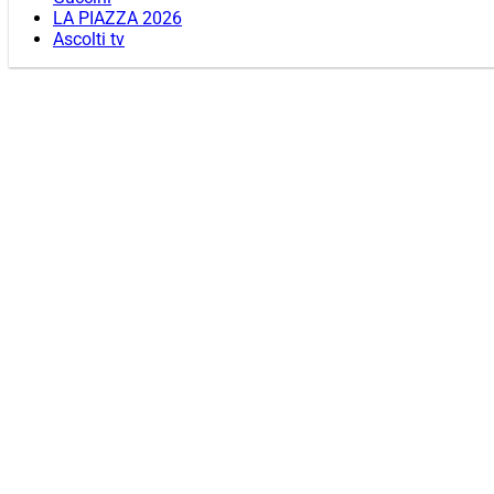
LA PIAZZA 2026
Ascolti tv