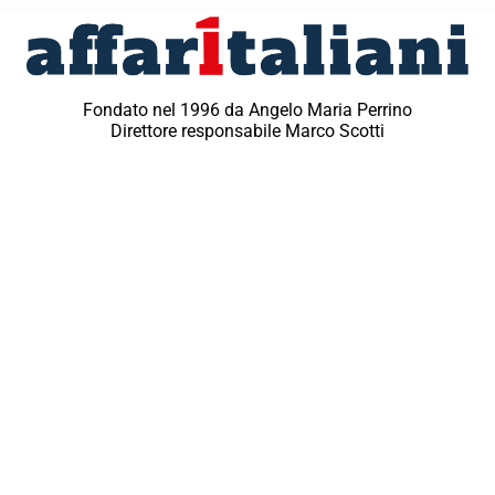
Fondato nel 1996 da Angelo Maria Perrino
Direttore responsabile Marco Scotti