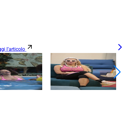
gi l’articolo