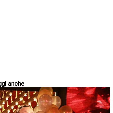
ggi anche