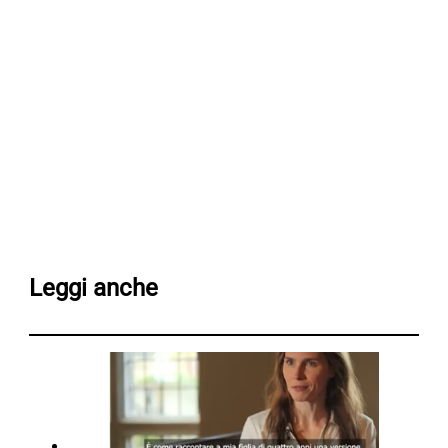
Leggi anche