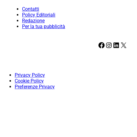
Contatti
Policy Editoriali
Redazione
Per la tua pubblicità
Facebook
Instagram
LinkedIn
X
Privacy Policy
Cookie Policy
Preferenze Privacy