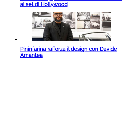
ai set di Hollywood
Pininfarina rafforza il design con Davide
Amantea