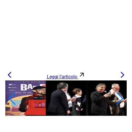
Leggi l’articolo