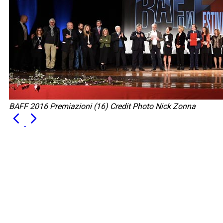
BAFF 2016 Premiazioni (16) Credit Photo Nick Zonna