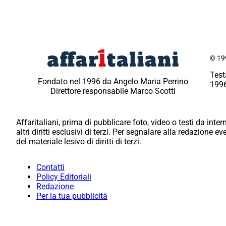
© 199
Test
Fondato nel 1996 da Angelo Maria Perrino
1996
Direttore responsabile Marco Scotti
Affaritaliani, prima di pubblicare foto, video o testi da intern
altri diritti esclusivi di terzi. Per segnalare alla redazione 
del materiale lesivo di diritti di terzi.
Contatti
Policy Editoriali
Redazione
Per la tua pubblicità