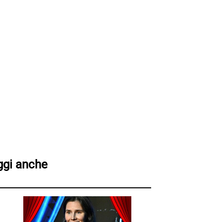
ggi anche