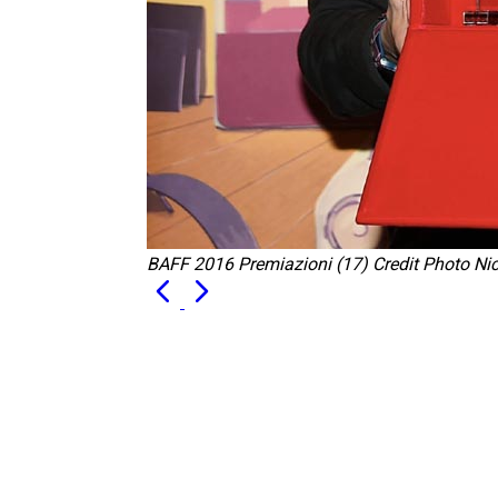
BAFF 2016 Premiazioni (17) Credit Photo Ni