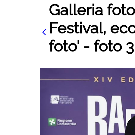
Galleria foto
Festival, ecc
foto' - foto 3