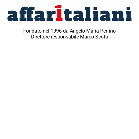
Fondato nel 1996 da Angelo Maria Perrino
Direttore responsabile Marco Scotti