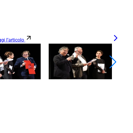
gi l’articolo