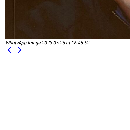
WhatsApp Image 2023 05 26 at 16.45.52