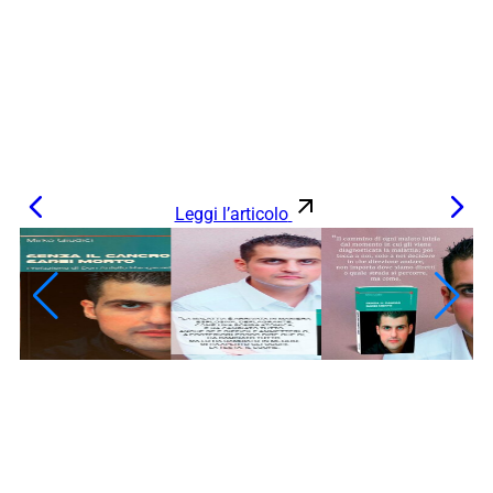
Leggi l’articolo