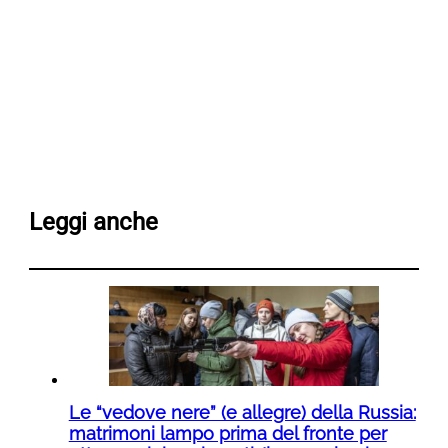
Leggi anche
Le “vedove nere” (e allegre) della Russia:
matrimoni lampo prima del fronte per