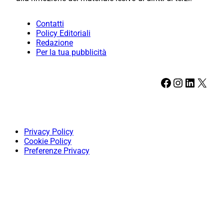
Contatti
Policy Editoriali
Redazione
Per la tua pubblicità
Facebook
Instagram
LinkedIn
X
Privacy Policy
Cookie Policy
Preferenze Privacy