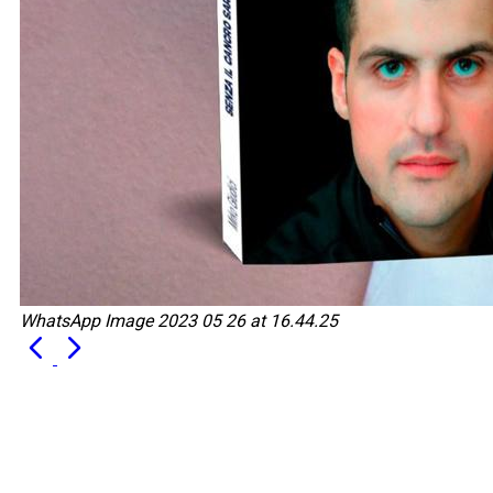
WhatsApp Image 2023 05 26 at 16.44.25