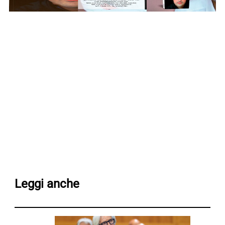
Leggi anche