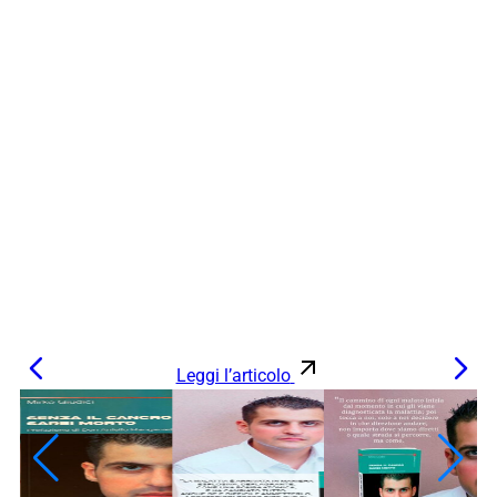
Leggi l’articolo