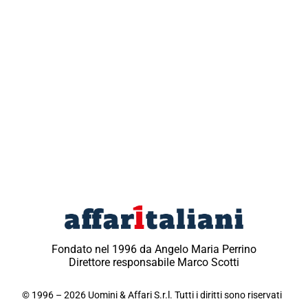
Fondato nel 1996 da Angelo Maria Perrino
Direttore responsabile Marco Scotti
© 1996 – 2026 Uomini & Affari S.r.l. Tutti i diritti sono riservati