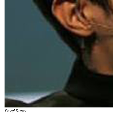
Pavel Durov