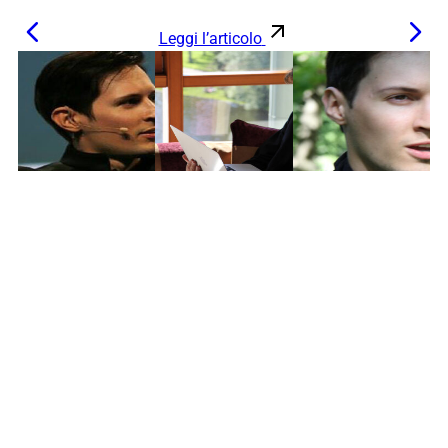
Leggi l’articolo