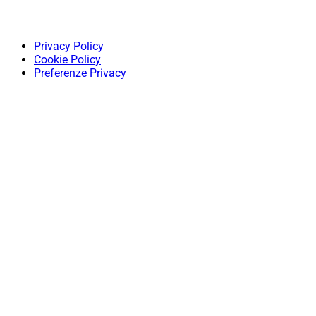
Privacy Policy
Cookie Policy
Preferenze Privacy