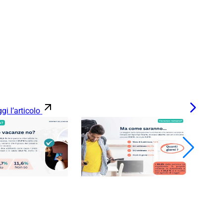
gi l’articolo