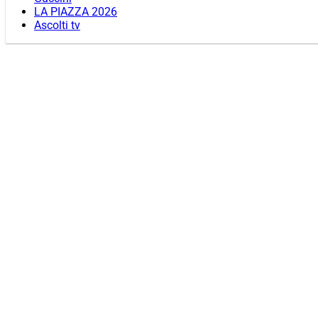
LA PIAZZA 2026
Ascolti tv