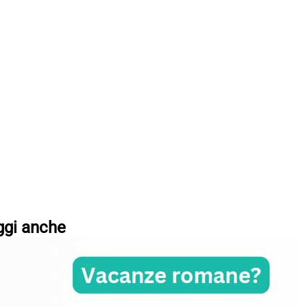
ggi anche