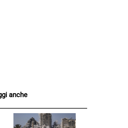
ggi anche