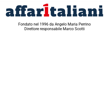
Fondato nel 1996 da Angelo Maria Perrino
Direttore responsabile Marco Scotti