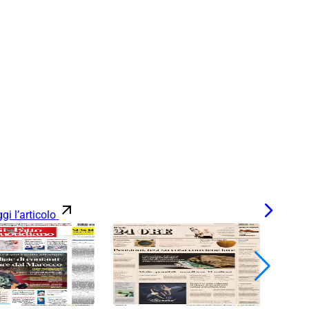
gi l’articolo