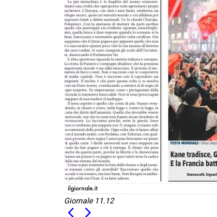
Giornale 11.12